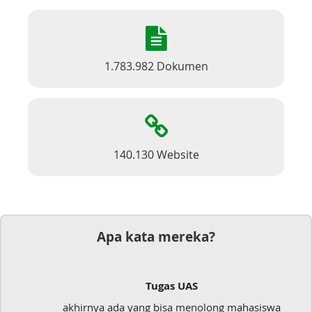
1.783.982 Dokumen
140.130 Website
Apa kata mereka?
Tugas UAS
akhirnya ada yang bisa menolong mahasiswa