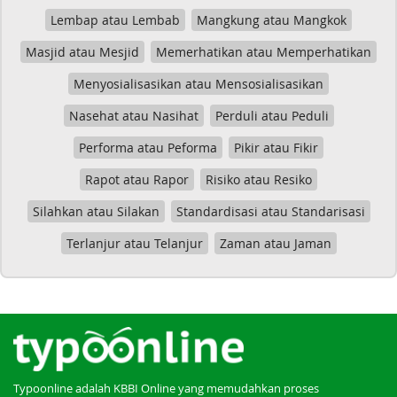
Lembap atau Lembab
Mangkung atau Mangkok
Masjid atau Mesjid
Memerhatikan atau Memperhatikan
Menyosialisasikan atau Mensosialisasikan
Nasehat atau Nasihat
Perduli atau Peduli
Performa atau Peforma
Pikir atau Fikir
Rapot atau Rapor
Risiko atau Resiko
Silahkan atau Silakan
Standardisasi atau Standarisasi
Terlanjur atau Telanjur
Zaman atau Jaman
Typoonline adalah KBBI Online yang memudahkan proses