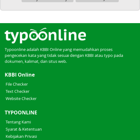
Typoonline adalah KBBI Online yang memudahkan proses
pengecekan kata yang tidak sesuai dengan KBBI atau typo pada
dokumen, kalimat, dan situs web.
KBBI Online
File Checker
Text Checker
Website Checker
TYPOONLINE
Tentang Kami
Syarat & Ketentuan
Kebijakan Privasi