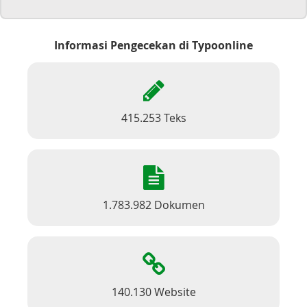
Informasi Pengecekan di Typoonline
415.253 Teks
1.783.982 Dokumen
140.130 Website