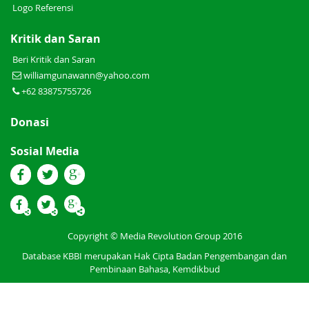
Logo Referensi
Kritik dan Saran
Beri Kritik dan Saran
williamgunawann@yahoo.com
+62 83875755726
Donasi
Sosial Media
Copyright © Media Revolution Group 2016
Database KBBI merupakan Hak Cipta Badan Pengembangan dan
Pembinaan Bahasa, Kemdikbud