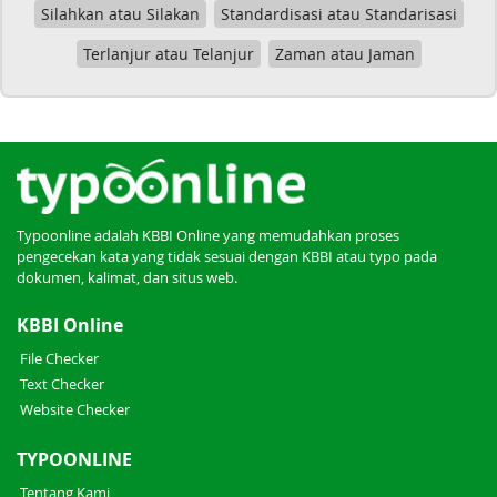
Silahkan atau Silakan
Standardisasi atau Standarisasi
Terlanjur atau Telanjur
Zaman atau Jaman
Typoonline adalah KBBI Online yang memudahkan proses
pengecekan kata yang tidak sesuai dengan KBBI atau typo pada
dokumen, kalimat, dan situs web.
KBBI Online
File Checker
Text Checker
Website Checker
TYPOONLINE
Tentang Kami