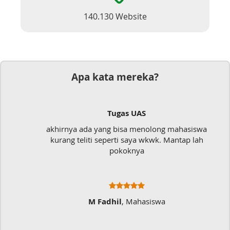
140.130 Website
Apa kata mereka?
Tugas UAS
akhirnya ada yang bisa menolong mahasiswa
kurang teliti seperti saya wkwk. Mantap lah
pokoknya
M Fadhil
, Mahasiswa