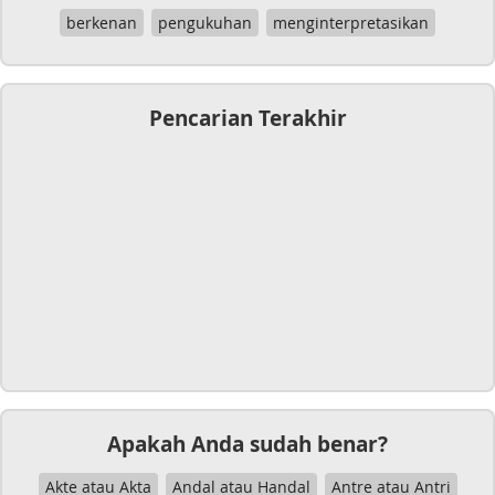
berkenan
pengukuhan
menginterpretasikan
Pencarian Terakhir
Apakah Anda sudah benar?
Akte atau Akta
Andal atau Handal
Antre atau Antri