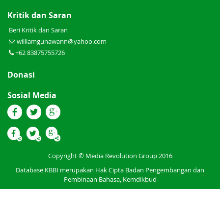
Kritik dan Saran
Beri Kritik dan Saran
williamgunawann@yahoo.com
+62 83875755726
Donasi
Sosial Media
Copyright © Media Revolution Group 2016
Database KBBI merupakan Hak Cipta Badan Pengembangan dan
Pembinaan Bahasa, Kemdikbud