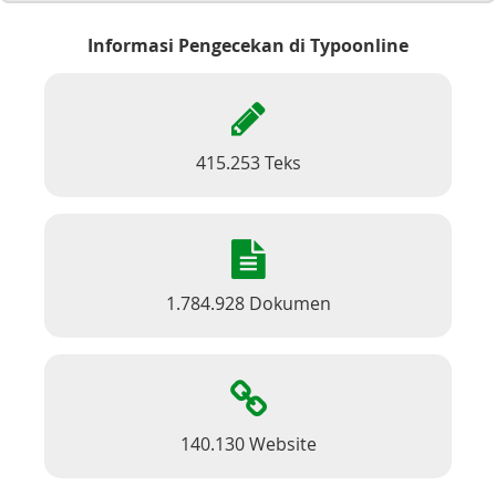
Informasi Pengecekan di Typoonline
415.253 Teks
1.784.928 Dokumen
140.130 Website