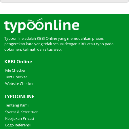
Typoonline adalah KBBI Online yang memudahkan proses
pengecekan kata yang tidak sesuai dengan KBBI atau typo pada
dokumen, kalimat, dan situs web.
KBBI Online
File Checker
Text Checker
Website Checker
TYPOONLINE
Tentang Kami
Syarat & Ketentuan
Kebijakan Privasi
Logo Referensi