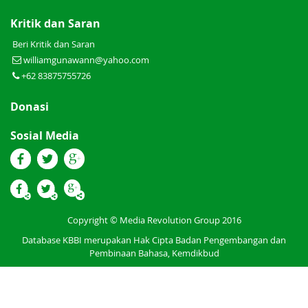
Kritik dan Saran
Beri Kritik dan Saran
williamgunawann@yahoo.com
+62 83875755726
Donasi
Sosial Media
Copyright © Media Revolution Group 2016
Database KBBI merupakan Hak Cipta Badan Pengembangan dan
Pembinaan Bahasa, Kemdikbud