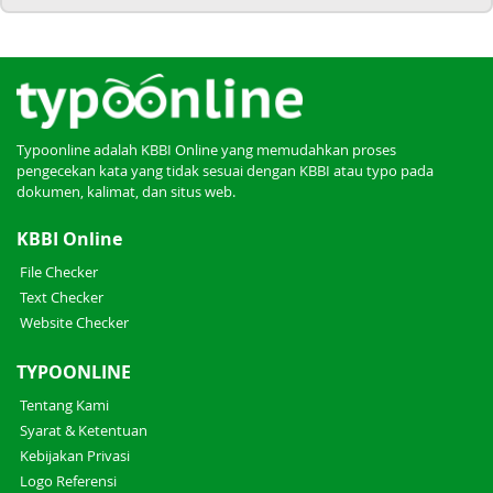
Typoonline adalah KBBI Online yang memudahkan proses
pengecekan kata yang tidak sesuai dengan KBBI atau typo pada
dokumen, kalimat, dan situs web.
KBBI Online
File Checker
Text Checker
Website Checker
TYPOONLINE
Tentang Kami
Syarat & Ketentuan
Kebijakan Privasi
Logo Referensi