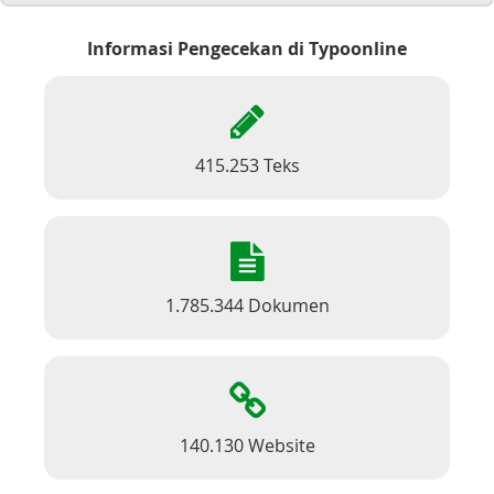
Informasi Pengecekan di Typoonline
415.253 Teks
1.785.344 Dokumen
140.130 Website