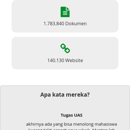
1.783.840 Dokumen
140.130 Website
Apa kata mereka?
Tugas UAS
akhirnya ada yang bisa menolong mahasiswa