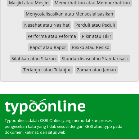
Masjid atau Mesjid
Memerhatikan atau Memperhatikan
Menyosialisasikan atau Mensosialisasikan
Nasehat atau Nasihat
Perduli atau Peduli
Performa atau Peforma
Pikir atau Fikir
Rapot atau Rapor
Risiko atau Resiko
Silahkan atau Silakan
Standardisasi atau Standarisasi
Terlanjur atau Telanjur
Zaman atau Jaman
Typoonline adalah KBBI Online yang memudahkan proses
pengecekan kata yang tidak sesuai dengan KBBI atau typo pada
dokumen, kalimat, dan situs web.