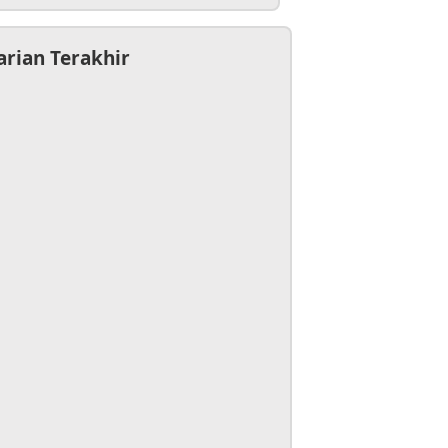
arian Terakhir