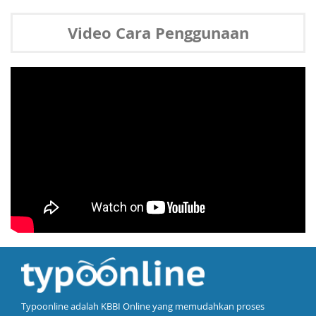
Video Cara Penggunaan
Typoonline adalah KBBI Online yang memudahkan proses