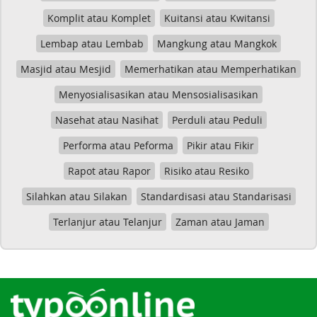
Komplit atau Komplet
Kuitansi atau Kwitansi
Lembap atau Lembab
Mangkung atau Mangkok
Masjid atau Mesjid
Memerhatikan atau Memperhatikan
Menyosialisasikan atau Mensosialisasikan
Nasehat atau Nasihat
Perduli atau Peduli
Performa atau Peforma
Pikir atau Fikir
Rapot atau Rapor
Risiko atau Resiko
Silahkan atau Silakan
Standardisasi atau Standarisasi
Terlanjur atau Telanjur
Zaman atau Jaman