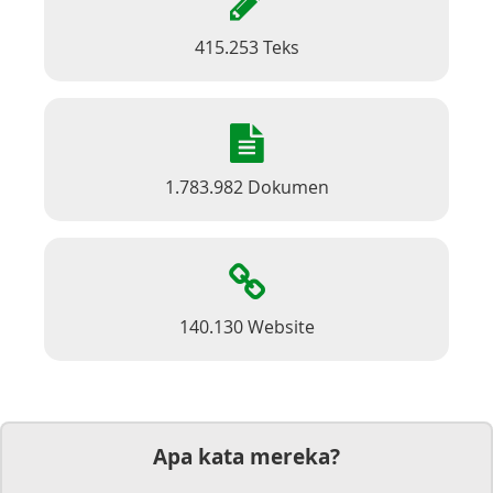
415.253 Teks
1.783.982 Dokumen
140.130 Website
Apa kata mereka?