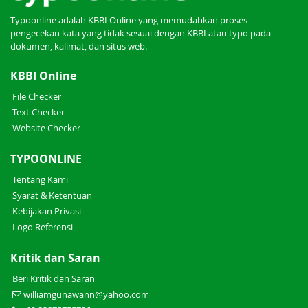
Typoonline adalah KBBI Online yang memudahkan proses
pengecekan kata yang tidak sesuai dengan KBBI atau typo pada
dokumen, kalimat, dan situs web.
KBBI Online
File Checker
Text Checker
Website Checker
TYPOONLINE
Tentang Kami
Syarat & Ketentuan
Kebijakan Privasi
Logo Referensi
Kritik dan Saran
Beri Kritik dan Saran
williamgunawann@yahoo.com