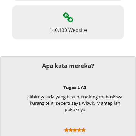
140.130 Website
Apa kata mereka?
Tugas UAS
akhirnya ada yang bisa menolong mahasiswa
kurang teliti seperti saya wkwk. Mantap lah
pokoknya