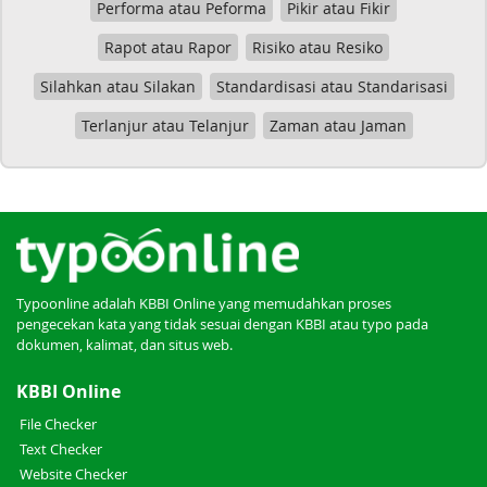
Performa atau Peforma
Pikir atau Fikir
Rapot atau Rapor
Risiko atau Resiko
Silahkan atau Silakan
Standardisasi atau Standarisasi
Terlanjur atau Telanjur
Zaman atau Jaman
Typoonline adalah KBBI Online yang memudahkan proses
pengecekan kata yang tidak sesuai dengan KBBI atau typo pada
dokumen, kalimat, dan situs web.
KBBI Online
File Checker
Text Checker
Website Checker