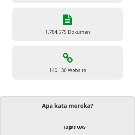
1.784.575 Dokumen
140.130 Website
Apa kata mereka?
Tugas UAS