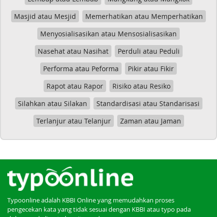
Masjid atau Mesjid
Memerhatikan atau Memperhatikan
Menyosialisasikan atau Mensosialisasikan
Nasehat atau Nasihat
Perduli atau Peduli
Performa atau Peforma
Pikir atau Fikir
Rapot atau Rapor
Risiko atau Resiko
Silahkan atau Silakan
Standardisasi atau Standarisasi
Terlanjur atau Telanjur
Zaman atau Jaman
Typoonline adalah KBBI Online yang memudahkan proses
pengecekan kata yang tidak sesuai dengan KBBI atau typo pada