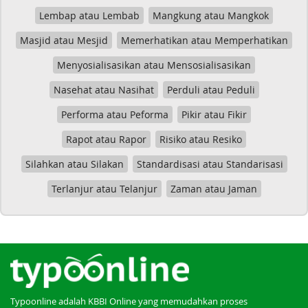
Lembap atau Lembab
Mangkung atau Mangkok
Masjid atau Mesjid
Memerhatikan atau Memperhatikan
Menyosialisasikan atau Mensosialisasikan
Nasehat atau Nasihat
Perduli atau Peduli
Performa atau Peforma
Pikir atau Fikir
Rapot atau Rapor
Risiko atau Resiko
Silahkan atau Silakan
Standardisasi atau Standarisasi
Terlanjur atau Telanjur
Zaman atau Jaman
Typoonline adalah KBBI Online yang memudahkan proses