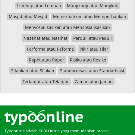
Lembap atau Lembab
Mangkung atau Mangkok
Masjid atau Mesjid
Memerhatikan atau Memperhatikan
Menyosialisasikan atau Mensosialisasikan
Nasehat atau Nasihat
Perduli atau Peduli
Performa atau Peforma
Pikir atau Fikir
Rapot atau Rapor
Risiko atau Resiko
Silahkan atau Silakan
Standardisasi atau Standarisasi
Terlanjur atau Telanjur
Zaman atau Jaman
Typoonline adalah KBBI Online yang memudahkan proses