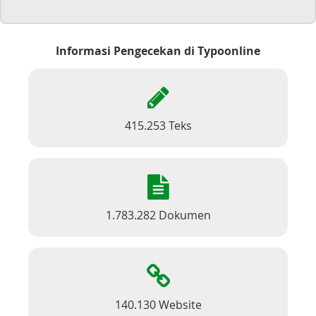
Informasi Pengecekan di Typoonline
415.253 Teks
1.783.282 Dokumen
140.130 Website