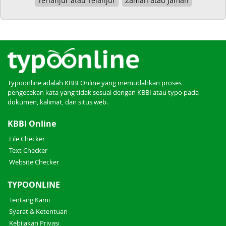
Terlanjur atau Telanjur
Zaman atau Jaman
Typoonline adalah KBBI Online yang memudahkan proses
pengecekan kata yang tidak sesuai dengan KBBI atau typo pada
dokumen, kalimat, dan situs web.
KBBI Online
File Checker
Text Checker
Website Checker
TYPOONLINE
Tentang Kami
Syarat & Ketentuan
Kebijakan Privasi