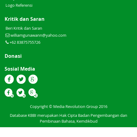
Logo Referensi
Kritik dan Saran
Beri Kritik dan Saran
williamgunawann@yahoo.com
+62 83875755726
Donasi
Sosial Media
Copyright © Media Revolution Group 2016
Database KBBI merupakan Hak Cipta Badan Pengembangan dan
Pembinaan Bahasa, Kemdikbud