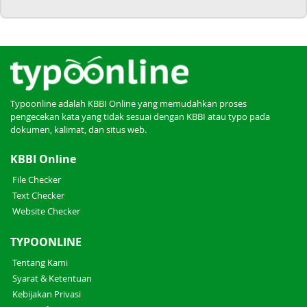
Typoonline adalah KBBI Online yang memudahkan proses
pengecekan kata yang tidak sesuai dengan KBBI atau typo pada
dokumen, kalimat, dan situs web.
KBBI Online
File Checker
Text Checker
Website Checker
TYPOONLINE
Tentang Kami
Syarat & Ketentuan
Kebijakan Privasi