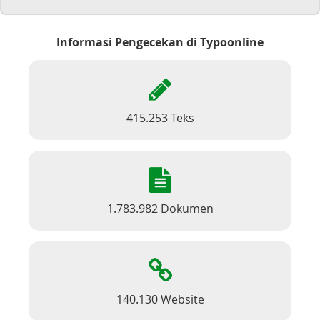
Informasi Pengecekan di Typoonline
415.253 Teks
1.783.982 Dokumen
140.130 Website