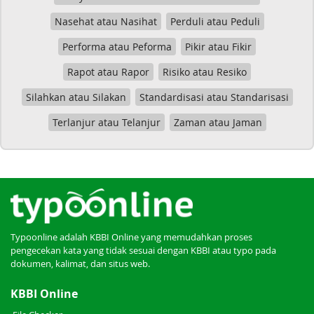
Nasehat atau Nasihat
Perduli atau Peduli
Performa atau Peforma
Pikir atau Fikir
Rapot atau Rapor
Risiko atau Resiko
Silahkan atau Silakan
Standardisasi atau Standarisasi
Terlanjur atau Telanjur
Zaman atau Jaman
Typoonline adalah KBBI Online yang memudahkan proses
pengecekan kata yang tidak sesuai dengan KBBI atau typo pada
dokumen, kalimat, dan situs web.
KBBI Online