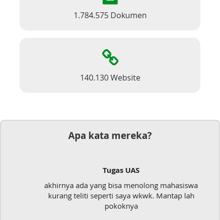
1.784.575 Dokumen
140.130 Website
Apa kata mereka?
Tugas UAS
akhirnya ada yang bisa menolong mahasiswa
kurang teliti seperti saya wkwk. Mantap lah
pokoknya