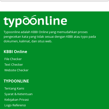
Typoonline adalah KBBI Online yang memudahkan proses
pengecekan kata yang tidak sesuai dengan KBBI atau typo pada
dokumen, kalimat, dan situs web.
KBBI Online
File Checker
Text Checker
Website Checker
TYPOONLINE
Tentang Kami
Syarat & Ketentuan
Kebijakan Privasi
Logo Referensi