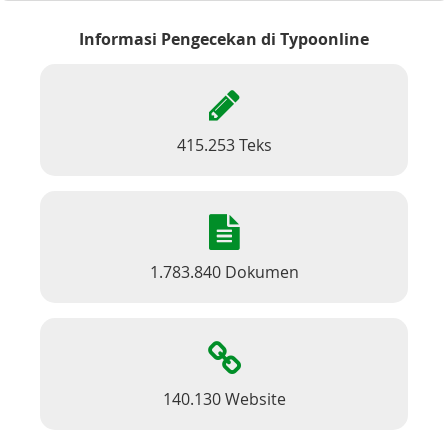
Informasi Pengecekan di Typoonline
415.253 Teks
1.783.840 Dokumen
140.130 Website