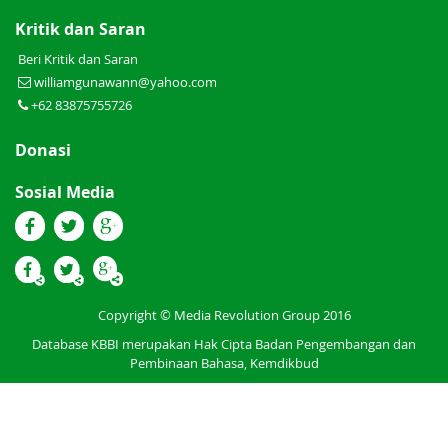
Kritik dan Saran
Beri Kritik dan Saran
williamgunawann@yahoo.com
+62 83875755726
Donasi
Sosial Media
Copyright © Media Revolution Group 2016
Database KBBI merupakan Hak Cipta Badan Pengembangan dan
Pembinaan Bahasa, Kemdikbud