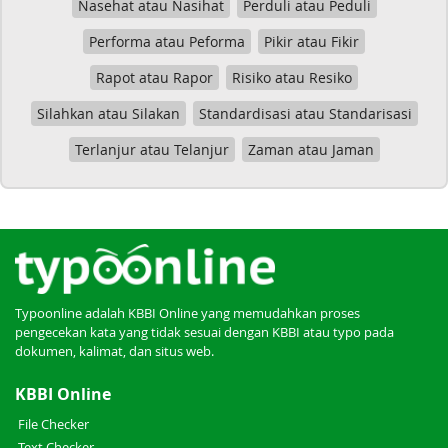
Nasehat atau Nasihat
Perduli atau Peduli
Performa atau Peforma
Pikir atau Fikir
Rapot atau Rapor
Risiko atau Resiko
Silahkan atau Silakan
Standardisasi atau Standarisasi
Terlanjur atau Telanjur
Zaman atau Jaman
Typoonline adalah KBBI Online yang memudahkan proses
pengecekan kata yang tidak sesuai dengan KBBI atau typo pada
dokumen, kalimat, dan situs web.
KBBI Online
File Checker
Text Checker