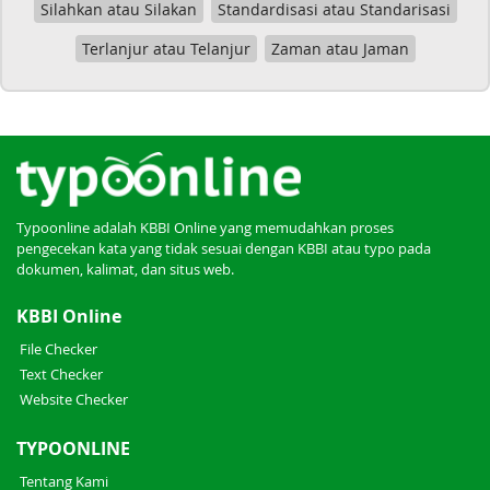
Silahkan atau Silakan
Standardisasi atau Standarisasi
Terlanjur atau Telanjur
Zaman atau Jaman
Typoonline adalah KBBI Online yang memudahkan proses
pengecekan kata yang tidak sesuai dengan KBBI atau typo pada
dokumen, kalimat, dan situs web.
KBBI Online
File Checker
Text Checker
Website Checker
TYPOONLINE
Tentang Kami