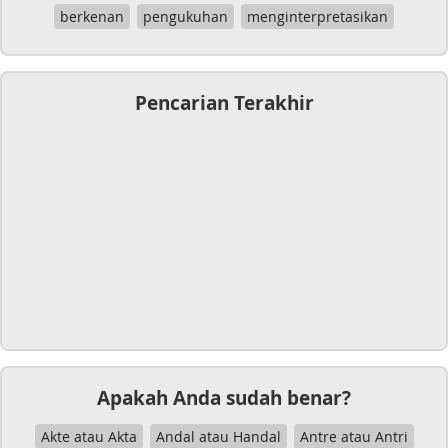
berkenan
pengukuhan
menginterpretasikan
Pencarian Terakhir
Apakah Anda sudah benar?
Akte atau Akta
Andal atau Handal
Antre atau Antri