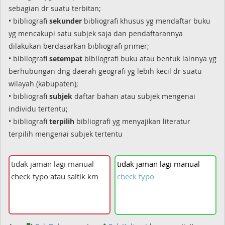
sebagian dr suatu terbitan;
• bibliografi
sekunder
bibliografi khusus yg mendaftar buku
yg mencakupi satu subjek saja dan pendaftarannya
dilakukan berdasarkan bibliografi primer;
• bibliografi
setempat
bibliografi buku atau bentuk lainnya yg
berhubungan dng daerah geografi yg lebih kecil dr suatu
wilayah (kabupaten);
• bibliografi
subjek
daftar bahan atau subjek mengenai
individu tertentu;
• bibliografi
terpilih
bibliografi yg menyajikan literatur
terpilih mengenai subjek tertentu
tidak
jaman
lagi
manual
check
typo