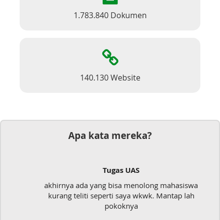
1.783.840 Dokumen
140.130 Website
Apa kata mereka?
Tugas UAS
akhirnya ada yang bisa menolong mahasiswa
kurang teliti seperti saya wkwk. Mantap lah
pokoknya