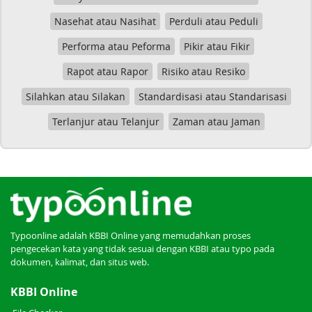
Nasehat atau Nasihat
Perduli atau Peduli
Performa atau Peforma
Pikir atau Fikir
Rapot atau Rapor
Risiko atau Resiko
Silahkan atau Silakan
Standardisasi atau Standarisasi
Terlanjur atau Telanjur
Zaman atau Jaman
Typoonline adalah KBBI Online yang memudahkan proses
pengecekan kata yang tidak sesuai dengan KBBI atau typo pada
dokumen, kalimat, dan situs web.
KBBI Online