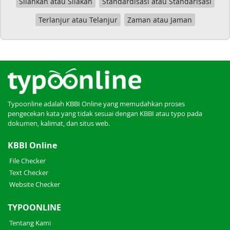
Silahkan atau Silakan
Standardisasi atau Standarisasi
Terlanjur atau Telanjur
Zaman atau Jaman
Typoonline adalah KBBI Online yang memudahkan proses
pengecekan kata yang tidak sesuai dengan KBBI atau typo pada
dokumen, kalimat, dan situs web.
KBBI Online
File Checker
Text Checker
Website Checker
TYPOONLINE
Tentang Kami