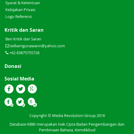
Syarat & Ketentuan
Kebijakan Privasi
Logo Referensi
Kritik dan Saran
Beri Kritik dan Saran
williamgunawann@yahoo.com
+62 83875755726
Donasi
Sosial Media
Copyright © Media Revolution Group 2016
Database KBBI merupakan Hak Cipta Badan Pengembangan dan
Pembinaan Bahasa, Kemdikbud