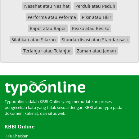
Nasehat atau Nasihat
Perduli atau Peduli
Performa atau Peforma
Pikir atau Fikir
Rapot atau Rapor
Risiko atau Resiko
Silahkan atau Silakan
Standardisasi atau Standarisasi
Terlanjur atau Telanjur
Zaman atau Jaman
Typoonline adalah KBBI Online yang memudahkan proses
pengecekan kata yang tidak sesuai dengan KBBI atau typo pada
dokumen, kalimat, dan situs web.
KBBI Online
File Checker