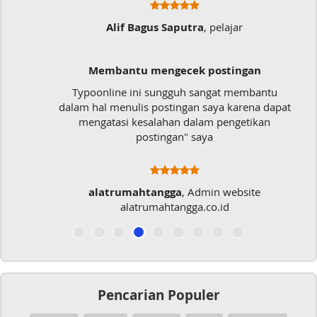
Alif Bagus Saputra
, pelajar
Membantu mengecek postingan
Typoonline ini sungguh sangat membantu
dalam hal menulis postingan saya karena dapat
mengatasi kesalahan dalam pengetikan
postingan" saya
alatrumahtangga
, Admin website
alatrumahtangga.co.id
Pencarian Populer