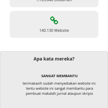
140.130 Website
Apa kata mereka?
SANGAT MEMBANTU
terimakasih sudah menyediakan website ini.
tentu website ini sangat membantu para
pembuat makalah jurnal ataupun skripsi