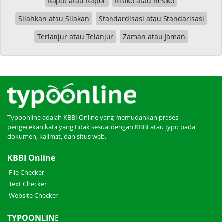
Rapot atau Rapor
Risiko atau Resiko
Silahkan atau Silakan
Standardisasi atau Standarisasi
Terlanjur atau Telanjur
Zaman atau Jaman
Typoonline adalah KBBI Online yang memudahkan proses
pengecekan kata yang tidak sesuai dengan KBBI atau typo pada
dokumen, kalimat, dan situs web.
KBBI Online
File Checker
Text Checker
Website Checker
TYPOONLINE