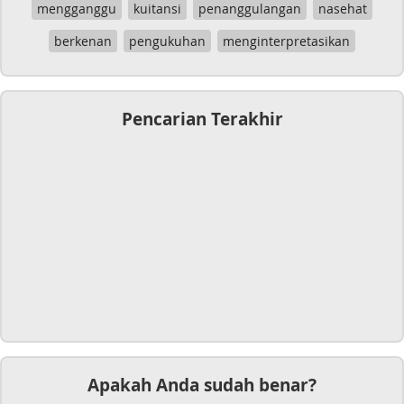
mengganggu
kuitansi
penanggulangan
nasehat
berkenan
pengukuhan
menginterpretasikan
Pencarian Terakhir
Apakah Anda sudah benar?