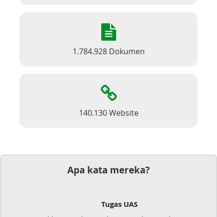
1.784.928 Dokumen
140.130 Website
Apa kata mereka?
Tugas UAS