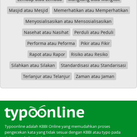
Masjid atau Mesjid
Memerhatikan atau Memperhatikan
Menyosialisasikan atau Mensosialisasikan
Nasehat atau Nasihat
Perduli atau Peduli
Performa atau Peforma
Pikir atau Fikir
Rapot atau Rapor
Risiko atau Resiko
Silahkan atau Silakan
Standardisasi atau Standarisasi
Terlanjur atau Telanjur
Zaman atau Jaman
Typoonline adalah KBBI Online yang memudahkan proses
pengecekan kata yang tidak sesuai dengan KBBI atau typo pada