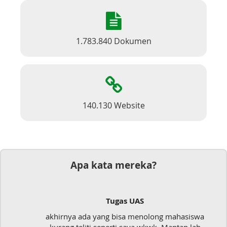
1.783.840 Dokumen
140.130 Website
Apa kata mereka?
Tugas UAS
akhirnya ada yang bisa menolong mahasiswa