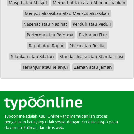
Masjid atau Mesjid
Memerhatikan atau Memperhatikan
Menyosialisasikan atau Mensosialisasikan
Nasehat atau Nasihat
Perduli atau Peduli
Performa atau Peforma
Pikir atau Fikir
Rapot atau Rapor
Risiko atau Resiko
Silahkan atau Silakan
Standardisasi atau Standarisasi
Terlanjur atau Telanjur
Zaman atau Jaman
Typoonline adalah KBBI Online yang memudahkan proses
pengecekan kata yang tidak sesuai dengan KBBI atau typo pada
dokumen, kalimat, dan situs web.