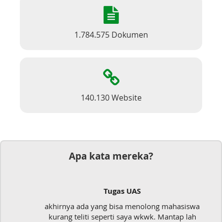
1.784.575 Dokumen
140.130 Website
Apa kata mereka?
Tugas UAS
akhirnya ada yang bisa menolong mahasiswa
kurang teliti seperti saya wkwk. Mantap lah