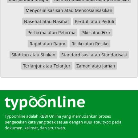
Menyosialisasikan atau Mensosialisasikan
Nasehat atau Nasihat
Perduli atau Peduli
Performa atau Peforma
Pikir atau Fikir
Rapot atau Rapor
Risiko atau Resiko
Silahkan atau Silakan
Standardisasi atau Standarisasi
Terlanjur atau Telanjur
Zaman atau Jaman
Typoonline adalah KBBI Online yang memudahkan proses
pengecekan kata yang tidak sesuai dengan KBBI atau typo pada
dokumen, kalimat, dan situs web.