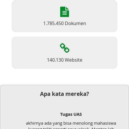
1.785.450 Dokumen
140.130 Website
Apa kata mereka?
Tugas UAS
akhirnya ada yang bisa menolong mahasiswa