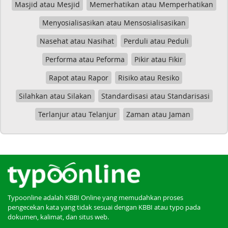
Masjid atau Mesjid
Memerhatikan atau Memperhatikan
Menyosialisasikan atau Mensosialisasikan
Nasehat atau Nasihat
Perduli atau Peduli
Performa atau Peforma
Pikir atau Fikir
Rapot atau Rapor
Risiko atau Resiko
Silahkan atau Silakan
Standardisasi atau Standarisasi
Terlanjur atau Telanjur
Zaman atau Jaman
Typoonline adalah KBBI Online yang memudahkan proses
pengecekan kata yang tidak sesuai dengan KBBI atau typo pada
dokumen, kalimat, dan situs web.