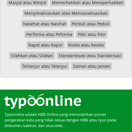
Masjid atau Mesjid
Memerhatikan atau Memperhatikan
Menyosialisasikan atau Mensosialisasikan
Nasehat atau Nasihat
Perduli atau Peduli
Performa atau Peforma
Pikir atau Fikir
Rapot atau Rapor
Risiko atau Resiko
Silahkan atau Silakan
Standardisasi atau Standarisasi
Terlanjur atau Telanjur
Zaman atau Jaman
Typoonline adalah KBBI Online yang memudahkan proses
pengecekan kata yang tidak sesuai dengan KBBI atau typo pada
dokumen, kalimat, dan situs web.