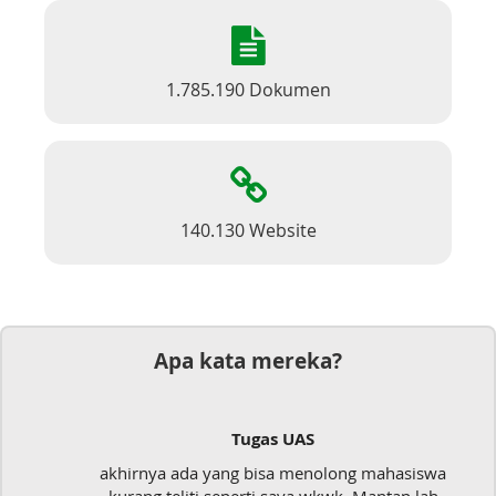
1.785.190 Dokumen
140.130 Website
Apa kata mereka?
Tugas UAS
akhirnya ada yang bisa menolong mahasiswa