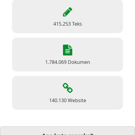
415.253 Teks
1.784.069 Dokumen
140.130 Website