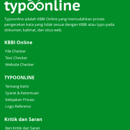
Typoonline adalah KBBI Online yang memudahkan proses
pengecekan kata yang tidak sesuai dengan KBBI atau typo pada
dokumen, kalimat, dan situs web.
KBBI Online
File Checker
Text Checker
Website Checker
TYPOONLINE
Tentang Kami
Syarat & Ketentuan
Kebijakan Privasi
Logo Referensi
Kritik dan Saran
Beri Kritik dan Saran