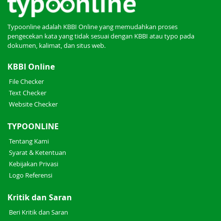
Typoonline adalah KBBI Online yang memudahkan proses
pengecekan kata yang tidak sesuai dengan KBBI atau typo pada
dokumen, kalimat, dan situs web.
KBBI Online
File Checker
Text Checker
Website Checker
TYPOONLINE
Tentang Kami
Syarat & Ketentuan
Kebijakan Privasi
Logo Referensi
Kritik dan Saran
Beri Kritik dan Saran