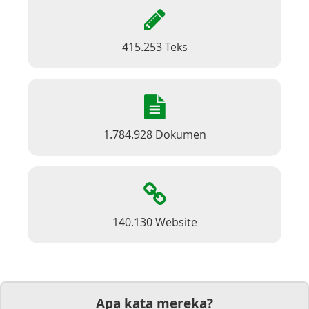
415.253 Teks
1.784.928 Dokumen
140.130 Website
Apa kata mereka?