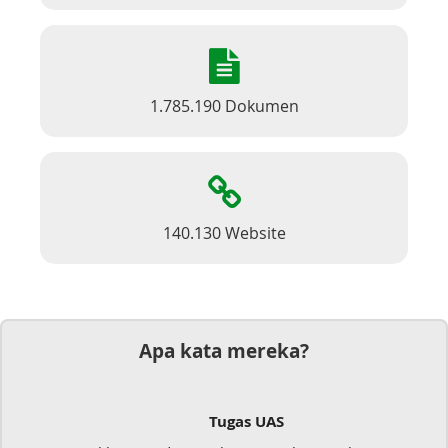
1.785.190 Dokumen
140.130 Website
Apa kata mereka?
Tugas UAS