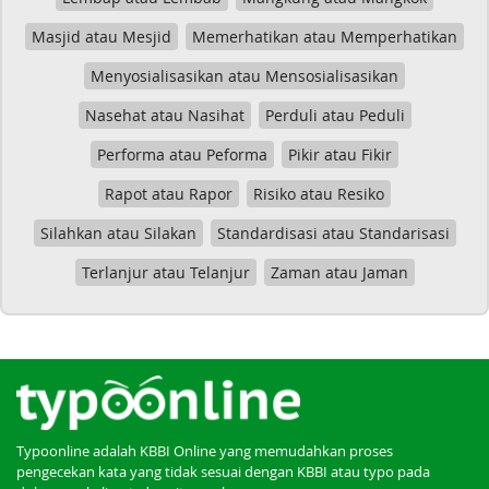
Masjid atau Mesjid
Memerhatikan atau Memperhatikan
Menyosialisasikan atau Mensosialisasikan
Nasehat atau Nasihat
Perduli atau Peduli
Performa atau Peforma
Pikir atau Fikir
Rapot atau Rapor
Risiko atau Resiko
Silahkan atau Silakan
Standardisasi atau Standarisasi
Terlanjur atau Telanjur
Zaman atau Jaman
Typoonline adalah KBBI Online yang memudahkan proses
pengecekan kata yang tidak sesuai dengan KBBI atau typo pada