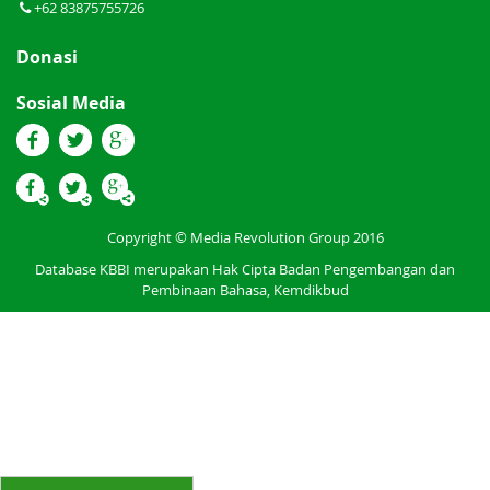
+62 83875755726
Donasi
Sosial Media
Copyright © Media Revolution Group 2016
Database KBBI merupakan Hak Cipta Badan Pengembangan dan
Pembinaan Bahasa, Kemdikbud