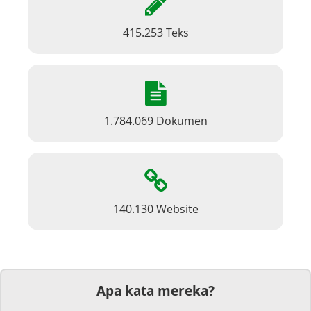
415.253 Teks
1.784.069 Dokumen
140.130 Website
Apa kata mereka?