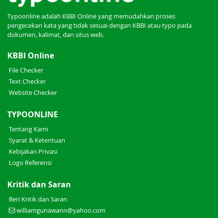
Typoonline adalah KBBI Online yang memudahkan proses
pengecekan kata yang tidak sesuai dengan KBBI atau typo pada
dokumen, kalimat, dan situs web.
KBBI Online
File Checker
Text Checker
Website Checker
TYPOONLINE
Tentang Kami
Syarat & Ketentuan
Kebijakan Privasi
Logo Referensi
Kritik dan Saran
Beri Kritik dan Saran
williamgunawann@yahoo.com