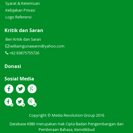
Syarat & Ketentuan
Kebijakan Privasi
Logo Referensi
Kritik dan Saran
Beri Kritik dan Saran
williamgunawann@yahoo.com
+62 83875755726
Donasi
Sosial Media
Copyright © Media Revolution Group 2016
Database KBBI merupakan Hak Cipta Badan Pengembangan dan
Pembinaan Bahasa, Kemdikbud