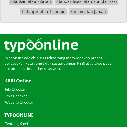
Silahkan atau Silakan
Standardisasi atau Standarisasi
Terlanjur atau Telanjur
Zaman atau Jaman
Typoonline adalah KBBI Online yang memudahkan proses
pengecekan kata yang tidak sesuai dengan KBBI atau typo pada
dokumen, kalimat, dan situs web.
KBBI Online
File Checker
Text Checker
Website Checker
TYPOONLINE
Tentang Kami