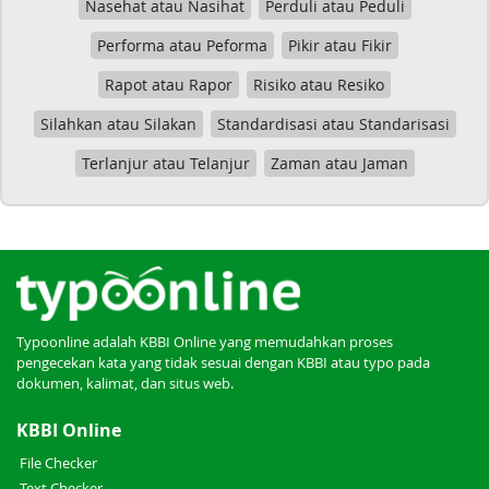
Nasehat atau Nasihat
Perduli atau Peduli
Performa atau Peforma
Pikir atau Fikir
Rapot atau Rapor
Risiko atau Resiko
Silahkan atau Silakan
Standardisasi atau Standarisasi
Terlanjur atau Telanjur
Zaman atau Jaman
Typoonline adalah KBBI Online yang memudahkan proses
pengecekan kata yang tidak sesuai dengan KBBI atau typo pada
dokumen, kalimat, dan situs web.
KBBI Online
File Checker
Text Checker