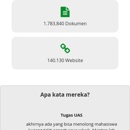
1.783.840 Dokumen
140.130 Website
Apa kata mereka?
Tugas UAS
akhirnya ada yang bisa menolong mahasiswa