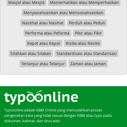
Masjid atau Mesjid
Memerhatikan atau Memperhatikan
Menyosialisasikan atau Mensosialisasikan
Nasehat atau Nasihat
Perduli atau Peduli
Performa atau Peforma
Pikir atau Fikir
Rapot atau Rapor
Risiko atau Resiko
Silahkan atau Silakan
Standardisasi atau Standarisasi
Terlanjur atau Telanjur
Zaman atau Jaman
Typoonline adalah KBBI Online yang memudahkan proses
pengecekan kata yang tidak sesuai dengan KBBI atau typo pada
dokumen, kalimat, dan situs web.