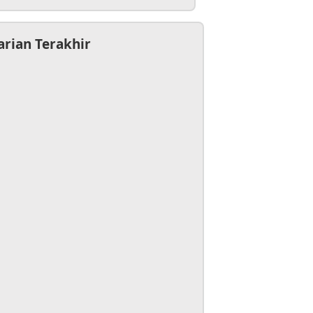
arian Terakhir