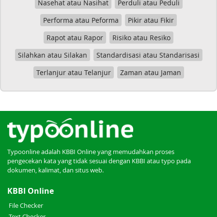
Nasehat atau Nasihat
Perduli atau Peduli
Performa atau Peforma
Pikir atau Fikir
Rapot atau Rapor
Risiko atau Resiko
Silahkan atau Silakan
Standardisasi atau Standarisasi
Terlanjur atau Telanjur
Zaman atau Jaman
Typoonline adalah KBBI Online yang memudahkan proses
pengecekan kata yang tidak sesuai dengan KBBI atau typo pada
dokumen, kalimat, dan situs web.
KBBI Online
File Checker
Text Checker