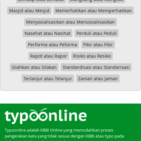
Masjid atau Mesjid
Memerhatikan atau Memperhatikan
Menyosialisasikan atau Mensosialisasikan
Nasehat atau Nasihat
Perduli atau Peduli
Performa atau Peforma
Pikir atau Fikir
Rapot atau Rapor
Risiko atau Resiko
Silahkan atau Silakan
Standardisasi atau Standarisasi
Terlanjur atau Telanjur
Zaman atau Jaman
Typoonline adalah KBBI Online yang memudahkan proses
pengecekan kata yang tidak sesuai dengan KBBI atau typo pada