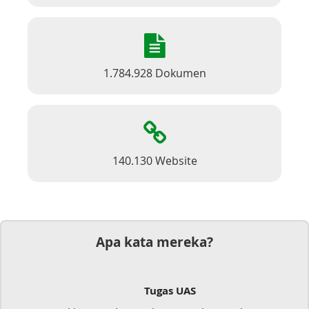
1.784.928 Dokumen
140.130 Website
Apa kata mereka?
Tugas UAS