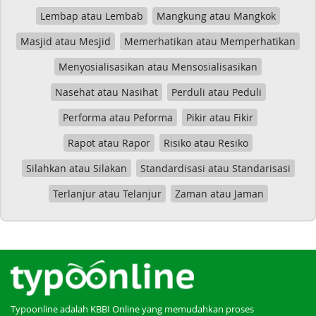
Lembap atau Lembab
Mangkung atau Mangkok
Masjid atau Mesjid
Memerhatikan atau Memperhatikan
Menyosialisasikan atau Mensosialisasikan
Nasehat atau Nasihat
Perduli atau Peduli
Performa atau Peforma
Pikir atau Fikir
Rapot atau Rapor
Risiko atau Resiko
Silahkan atau Silakan
Standardisasi atau Standarisasi
Terlanjur atau Telanjur
Zaman atau Jaman
Typoonline adalah KBBI Online yang memudahkan proses