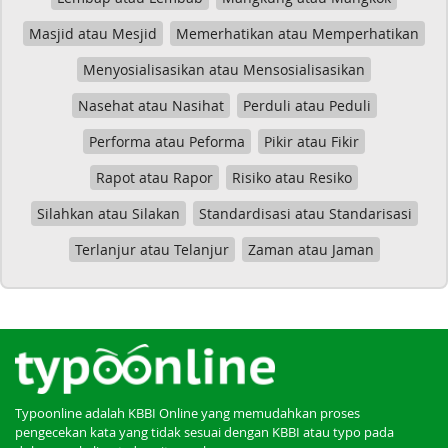
Masjid atau Mesjid
Memerhatikan atau Memperhatikan
Menyosialisasikan atau Mensosialisasikan
Nasehat atau Nasihat
Perduli atau Peduli
Performa atau Peforma
Pikir atau Fikir
Rapot atau Rapor
Risiko atau Resiko
Silahkan atau Silakan
Standardisasi atau Standarisasi
Terlanjur atau Telanjur
Zaman atau Jaman
Typoonline adalah KBBI Online yang memudahkan proses
pengecekan kata yang tidak sesuai dengan KBBI atau typo pada