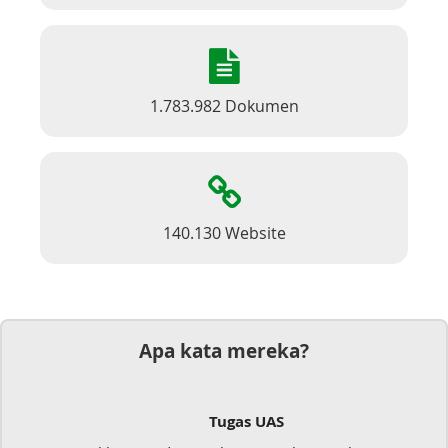
1.783.982 Dokumen
140.130 Website
Apa kata mereka?
Tugas UAS