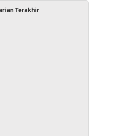
arian Terakhir