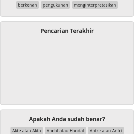
berkenan
pengukuhan
menginterpretasikan
Pencarian Terakhir
Apakah Anda sudah benar?
Akte atau Akta
Andal atau Handal
Antre atau Antri