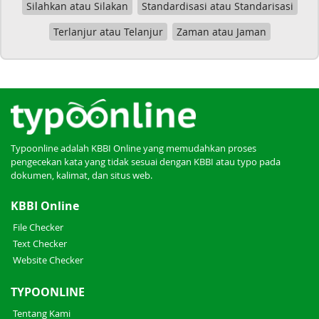
Silahkan atau Silakan
Standardisasi atau Standarisasi
Terlanjur atau Telanjur
Zaman atau Jaman
Typoonline adalah KBBI Online yang memudahkan proses
pengecekan kata yang tidak sesuai dengan KBBI atau typo pada
dokumen, kalimat, dan situs web.
KBBI Online
File Checker
Text Checker
Website Checker
TYPOONLINE
Tentang Kami