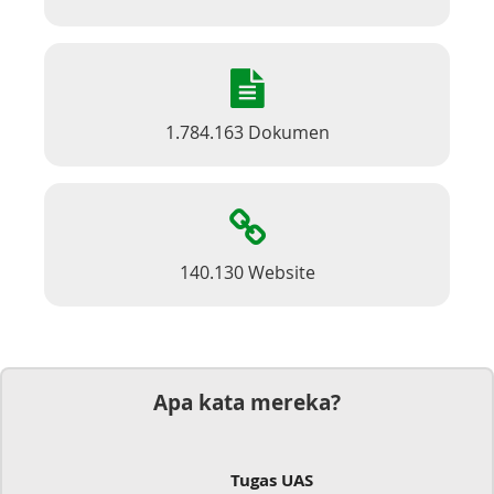
1.784.163 Dokumen
140.130 Website
Apa kata mereka?
Tugas UAS