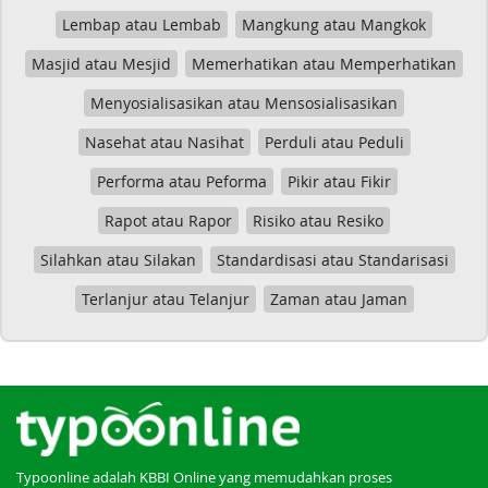
Lembap atau Lembab
Mangkung atau Mangkok
Masjid atau Mesjid
Memerhatikan atau Memperhatikan
Menyosialisasikan atau Mensosialisasikan
Nasehat atau Nasihat
Perduli atau Peduli
Performa atau Peforma
Pikir atau Fikir
Rapot atau Rapor
Risiko atau Resiko
Silahkan atau Silakan
Standardisasi atau Standarisasi
Terlanjur atau Telanjur
Zaman atau Jaman
Typoonline adalah KBBI Online yang memudahkan proses