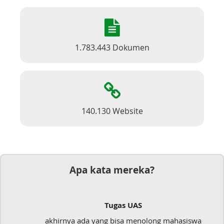
1.783.443 Dokumen
140.130 Website
Apa kata mereka?
Tugas UAS
akhirnya ada yang bisa menolong mahasiswa