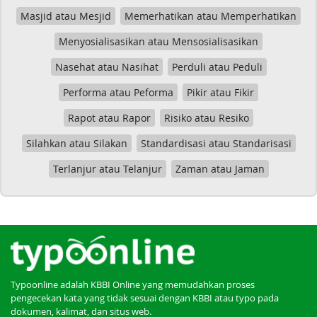
Masjid atau Mesjid
Memerhatikan atau Memperhatikan
Menyosialisasikan atau Mensosialisasikan
Nasehat atau Nasihat
Perduli atau Peduli
Performa atau Peforma
Pikir atau Fikir
Rapot atau Rapor
Risiko atau Resiko
Silahkan atau Silakan
Standardisasi atau Standarisasi
Terlanjur atau Telanjur
Zaman atau Jaman
Typoonline adalah KBBI Online yang memudahkan proses
pengecekan kata yang tidak sesuai dengan KBBI atau typo pada
dokumen, kalimat, dan situs web.