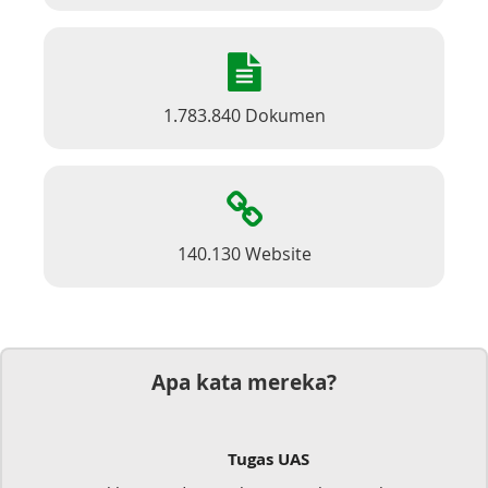
1.783.840 Dokumen
140.130 Website
Apa kata mereka?
Tugas UAS