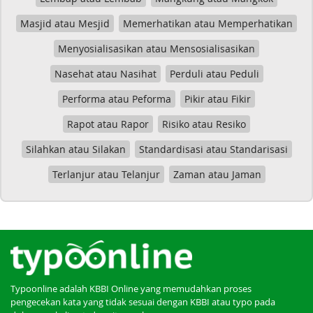
Masjid atau Mesjid
Memerhatikan atau Memperhatikan
Menyosialisasikan atau Mensosialisasikan
Nasehat atau Nasihat
Perduli atau Peduli
Performa atau Peforma
Pikir atau Fikir
Rapot atau Rapor
Risiko atau Resiko
Silahkan atau Silakan
Standardisasi atau Standarisasi
Terlanjur atau Telanjur
Zaman atau Jaman
Typoonline adalah KBBI Online yang memudahkan proses
pengecekan kata yang tidak sesuai dengan KBBI atau typo pada