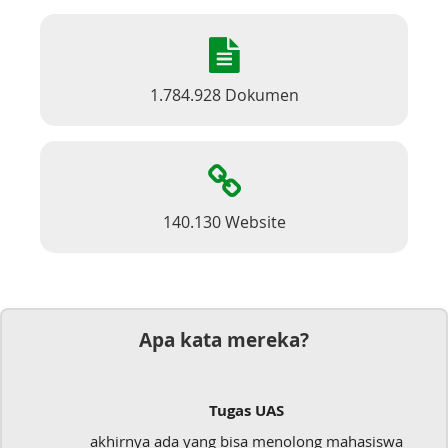
1.784.928 Dokumen
140.130 Website
Apa kata mereka?
Tugas UAS
akhirnya ada yang bisa menolong mahasiswa