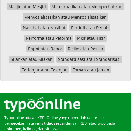
Masjid atau Mesjid
Memerhatikan atau Memperhatikan
Menyosialisasikan atau Mensosialisasikan
Nasehat atau Nasihat
Perduli atau Peduli
Performa atau Peforma
Pikir atau Fikir
Rapot atau Rapor
Risiko atau Resiko
Silahkan atau Silakan
Standardisasi atau Standarisasi
Terlanjur atau Telanjur
Zaman atau Jaman
Typoonline adalah KBBI Online yang memudahkan proses
pengecekan kata yang tidak sesuai dengan KBBI atau typo pada
dokumen, kalimat, dan situs web.