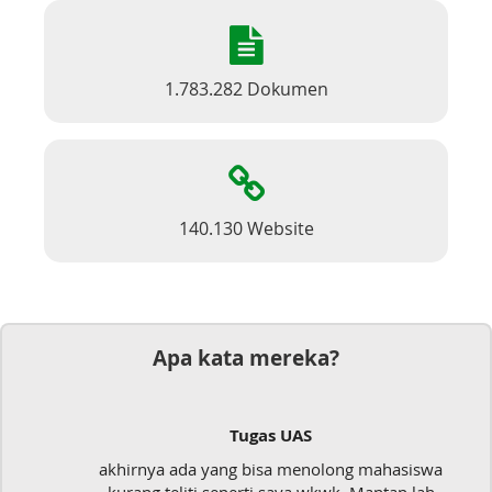
1.783.282 Dokumen
140.130 Website
Apa kata mereka?
Tugas UAS
akhirnya ada yang bisa menolong mahasiswa