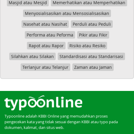
Masjid atau Mesjid
Memerhatikan atau Memperhatikan
Menyosialisasikan atau Mensosialisasikan
Nasehat atau Nasihat
Perduli atau Peduli
Performa atau Peforma
Pikir atau Fikir
Rapot atau Rapor
Risiko atau Resiko
Silahkan atau Silakan
Standardisasi atau Standarisasi
Terlanjur atau Telanjur
Zaman atau Jaman
Typoonline adalah KBBI Online yang memudahkan proses
pengecekan kata yang tidak sesuai dengan KBBI atau typo pada
dokumen, kalimat, dan situs web.