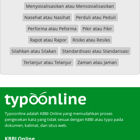
Menyosialisasikan atau Mensosialisasikan
Nasehat atau Nasihat
Perduli atau Peduli
Performa atau Peforma
Pikir atau Fikir
Rapot atau Rapor
Risiko atau Resiko
Silahkan atau Silakan
Standardisasi atau Standarisasi
Terlanjur atau Telanjur
Zaman atau Jaman
Typoonline adalah KBBI Online yang memudahkan proses
pengecekan kata yang tidak sesuai dengan KBBI atau typo pada
dokumen, kalimat, dan situs web.
KBBI Online